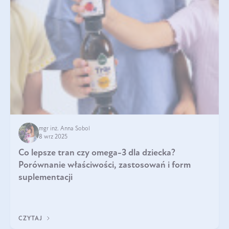
mgr inż. Anna Sobol
8 wrz 2025
Co lepsze tran czy omega-3 dla dziecka?
Porównanie właściwości, zastosowań i form
suplementacji
CZYTAJ