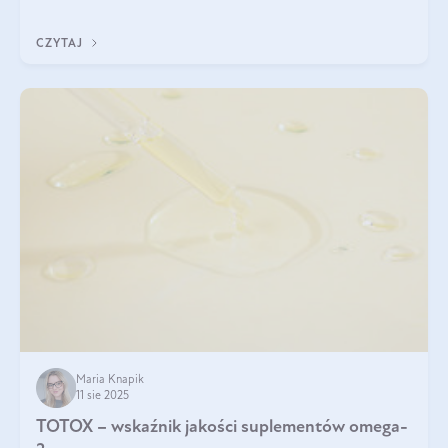
CZYTAJ
Maria Knapik
11 sie 2025
TOTOX – wskaźnik jakości suplementów omega-