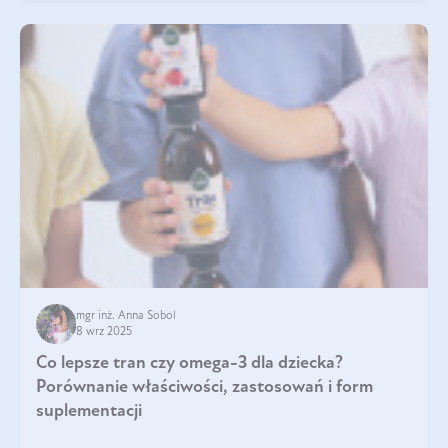
mgr inż. Anna Sobol
8 wrz 2025
Co lepsze tran czy omega-3 dla dziecka?
Porównanie właściwości, zastosowań i form
suplementacji