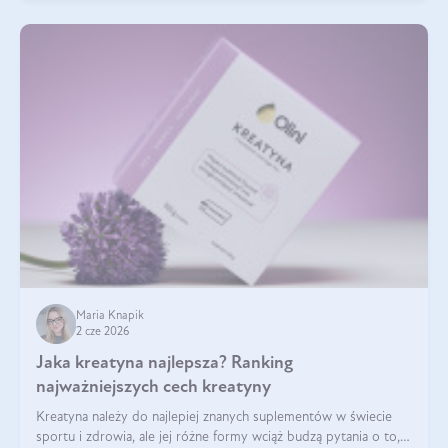
Maria Knapik
2 cze 2026
Jaka kreatyna najlepsza? Ranking
najważniejszych cech kreatyny
Kreatyna należy do najlepiej znanych suplementów w świecie
sportu i zdrowia, ale jej różne formy wciąż budzą pytania o to,