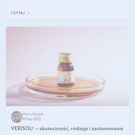
podczas snu.
CZYTAJ
Maria Knapik
19 maj 2025
VERISOL® – skuteczność, rodzaje i zastosowanie