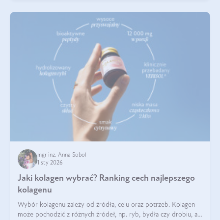
mgr inż. Anna Sobol
1 sty 2026
Jaki kolagen wybrać? Ranking cech najlepszego
kolagenu
Wybór kolagenu zależy od źródła, celu oraz potrzeb. Kolagen
może pochodzić z różnych źródeł, np. ryb, bydła czy drobiu, a