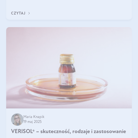
podczas snu.
CZYTAJ
Maria Knapik
19 maj 2025
VERISOL® – skuteczność, rodzaje i zastosowanie