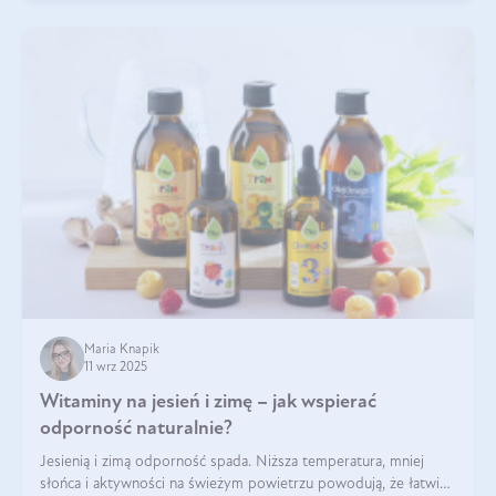
Maria Knapik
11 wrz 2025
Witaminy na jesień i zimę – jak wspierać
odporność naturalnie?
Jesienią i zimą odporność spada. Niższa temperatura, mniej
słońca i aktywności na świeżym powietrzu powodują, że łatwiej