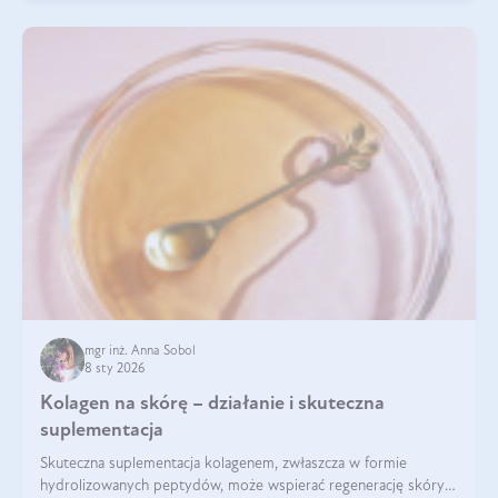
mgr inż. Anna Sobol
8 sty 2026
Kolagen na skórę – działanie i skuteczna
suplementacja
Skuteczna suplementacja kolagenem, zwłaszcza w formie
hydrolizowanych peptydów, może wspierać regenerację skóry i