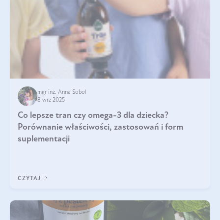
mgr inż. Anna Sobol
8 wrz 2025
Co lepsze tran czy omega-3 dla dziecka?
Porównanie właściwości, zastosowań i form
suplementacji
CZYTAJ