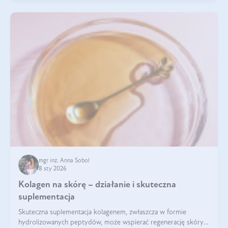
mgr inż. Anna Sobol
8 sty 2026
Kolagen na skórę – działanie i skuteczna
suplementacja
Skuteczna suplementacja kolagenem, zwłaszcza w formie
hydrolizowanych peptydów, może wspierać regenerację skóry i