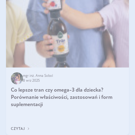
mgr inż. Anna Sobol
8 wrz 2025
Co lepsze tran czy omega-3 dla dziecka?
Porównanie właściwości, zastosowań i form
suplementacji
CZYTAJ