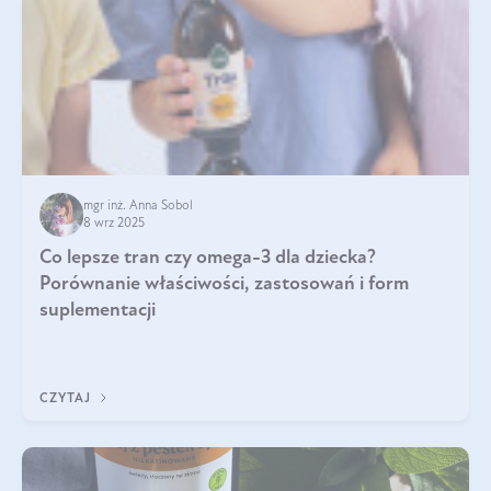
mgr inż. Anna Sobol
8 wrz 2025
Co lepsze tran czy omega-3 dla dziecka?
Porównanie właściwości, zastosowań i form
suplementacji
CZYTAJ