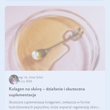
mgr inż. Anna Sobol
8 sty 2026
Kolagen na skórę – działanie i skuteczna
suplementacja
Skuteczna suplementacja kolagenem, zwłaszcza w formie
hydrolizowanych peptydów, może wspierać regenerację skóry i