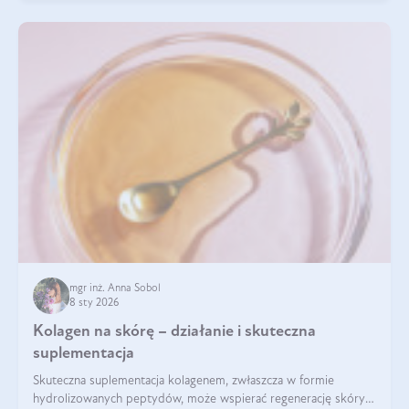
mgr inż. Anna Sobol
8 sty 2026
Kolagen na skórę – działanie i skuteczna
suplementacja
Skuteczna suplementacja kolagenem, zwłaszcza w formie
hydrolizowanych peptydów, może wspierać regenerację skóry i