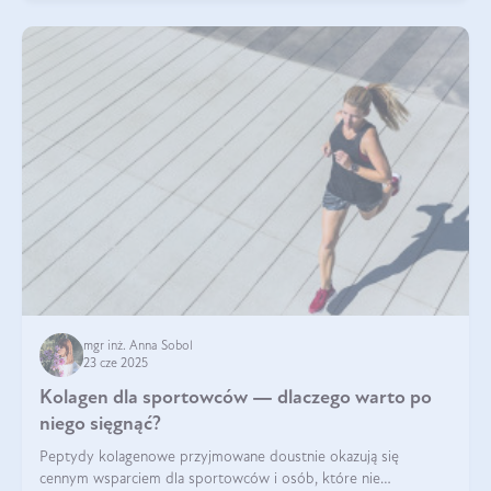
mgr inż. Anna Sobol
23 cze 2025
Kolagen dla sportowców — dlaczego warto po
niego sięgnąć?
Peptydy kolagenowe przyjmowane doustnie okazują się
cennym wsparciem dla sportowców i osób, które nie