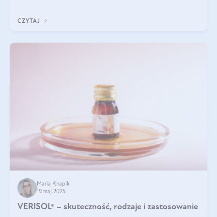
podczas snu.
CZYTAJ
Maria Knapik
19 maj 2025
VERISOL® – skuteczność, rodzaje i zastosowanie