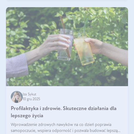
Iza Sykut
10 gru 2025
Profilaktyka i zdrowie. Skuteczne działania dla
lepszego życia
Wprowadzenie zdrowych nawyków na co dzień poprawia
samopoczucie, wspiera odporność i pozwala budować lepszą