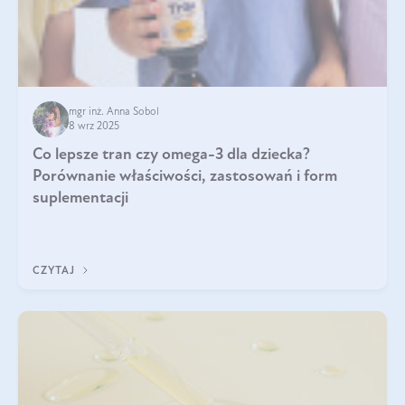
mgr inż. Anna Sobol
8 wrz 2025
Co lepsze tran czy omega-3 dla dziecka?
Porównanie właściwości, zastosowań i form
suplementacji
CZYTAJ