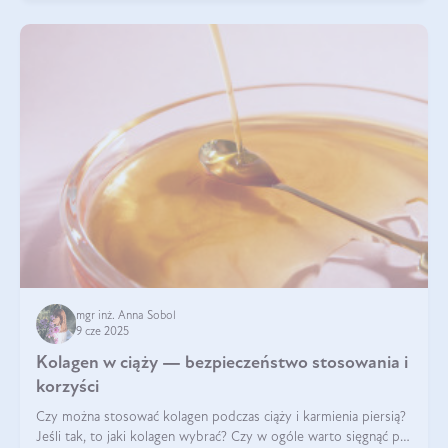
mgr inż. Anna Sobol
9 cze 2025
Kolagen w ciąży — bezpieczeństwo stosowania i
korzyści
Czy można stosować kolagen podczas ciąży i karmienia piersią?
Jeśli tak, to jaki kolagen wybrać? Czy w ogóle warto sięgnąć po