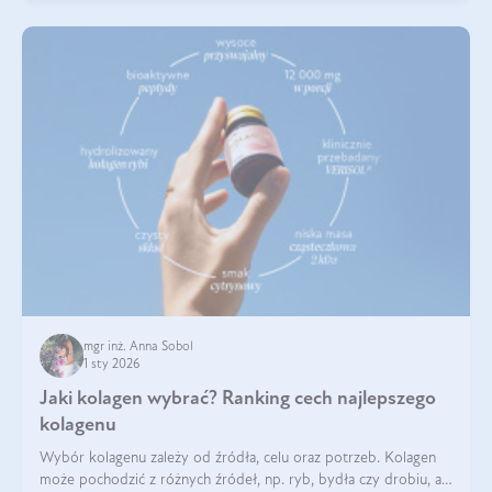
mgr inż. Anna Sobol
1 sty 2026
Jaki kolagen wybrać? Ranking cech najlepszego
kolagenu
Wybór kolagenu zależy od źródła, celu oraz potrzeb. Kolagen
może pochodzić z różnych źródeł, np. ryb, bydła czy drobiu, a