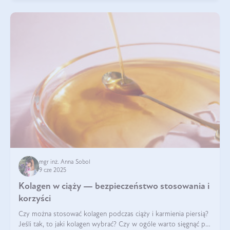
mgr inż. Anna Sobol
9 cze 2025
Kolagen w ciąży — bezpieczeństwo stosowania i
korzyści
Czy można stosować kolagen podczas ciąży i karmienia piersią?
Jeśli tak, to jaki kolagen wybrać? Czy w ogóle warto sięgnąć po