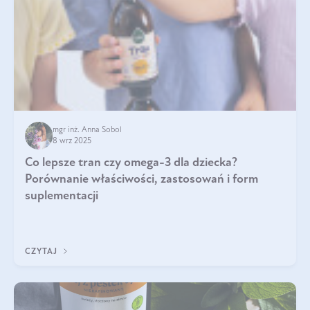
mgr inż. Anna Sobol
8 wrz 2025
Co lepsze tran czy omega-3 dla dziecka?
Porównanie właściwości, zastosowań i form
suplementacji
CZYTAJ