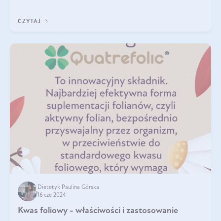
dotyczące stosowania kwasu
CZYTAJ
Dietetyk Paulina Górska
16 cze 2024
Kwas foliowy - właściwości i zastosowanie