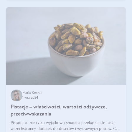
Maria Knapik
1 wrz 2024
Pistacje – właściwości, wartości odżywcze,
przeciwwskazania
Pistacje to nie tylko wyjątkowo smaczna przekąska, ale także
wszechstronny dodatek do deserów i wytrawnych potraw. Czy