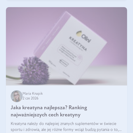
Maria Knapik
2 cze 2026
Jaka kreatyna najlepsza? Ranking
najważniejszych cech kreatyny
Kreatyna należy do najlepiej znanych suplementów w świecie
sportu i zdrowia, ale jej różne formy wciąż budzą pytania o to,