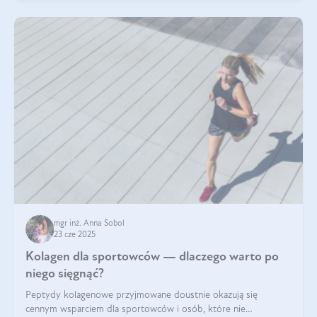
mgr inż. Anna Sobol
23 cze 2025
Kolagen dla sportowców — dlaczego warto po
niego sięgnąć?
Peptydy kolagenowe przyjmowane doustnie okazują się
cennym wsparciem dla sportowców i osób, które nie