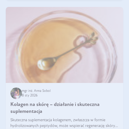
mgr inż. Anna Sobol
8 sty 2026
Kolagen na skórę – działanie i skuteczna
suplementacja
Skuteczna suplementacja kolagenem, zwłaszcza w formie
hydrolizowanych peptydów, może wspierać regenerację skóry i