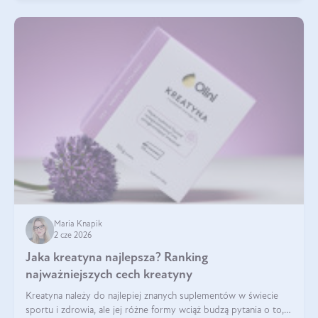
Maria Knapik
2 cze 2026
Jaka kreatyna najlepsza? Ranking
najważniejszych cech kreatyny
Kreatyna należy do najlepiej znanych suplementów w świecie
sportu i zdrowia, ale jej różne formy wciąż budzą pytania o to,