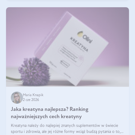
Maria Knapik
2 cze 2026
Jaka kreatyna najlepsza? Ranking
najważniejszych cech kreatyny
Kreatyna należy do najlepiej znanych suplementów w świecie
sportu i zdrowia, ale jej różne formy wciąż budzą pytania o to,