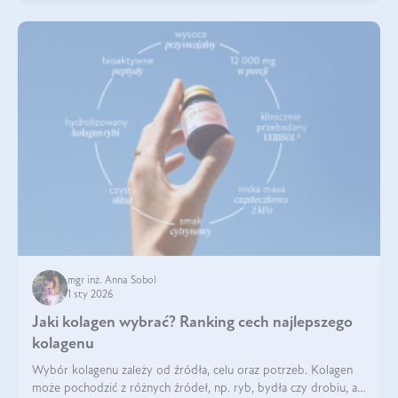
mgr inż. Anna Sobol
1 sty 2026
Jaki kolagen wybrać? Ranking cech najlepszego
kolagenu
Wybór kolagenu zależy od źródła, celu oraz potrzeb. Kolagen
może pochodzić z różnych źródeł, np. ryb, bydła czy drobiu, a