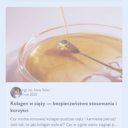
mgr inż. Anna Sobol
9 cze 2025
Kolagen w ciąży — bezpieczeństwo stosowania i
korzyści
Czy można stosować kolagen podczas ciąży i karmienia piersią?
Jeśli tak, to jaki kolagen wybrać? Czy w ogóle warto sięgnąć po