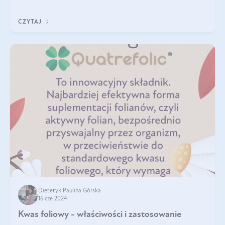
dotyczące stosowania kwasu
CZYTAJ
Dietetyk Paulina Górska
16 cze 2024
Kwas foliowy - właściwości i zastosowanie