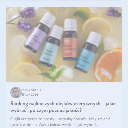
Maria Knapik
19 sty 2026
Ranking najlepszych olejków eterycznych – jakie
wybrać i po czym poznać jakość?
Olejki eteryczne to prosty i naturalny sposób, żeby zmienić
nastrój w domu. Warto jednak wiedzieć, jak wybrać