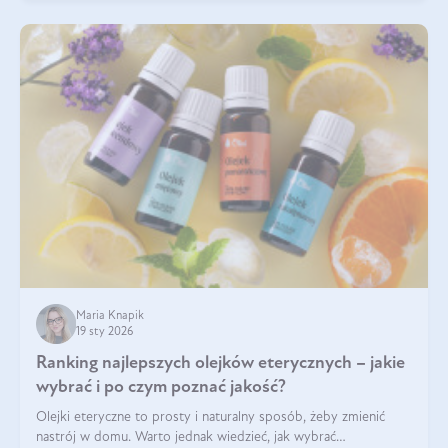
Maria Knapik
19 sty 2026
Ranking najlepszych olejków eterycznych – jakie
wybrać i po czym poznać jakość?
Olejki eteryczne to prosty i naturalny sposób, żeby zmienić
nastrój w domu. Warto jednak wiedzieć, jak wybrać