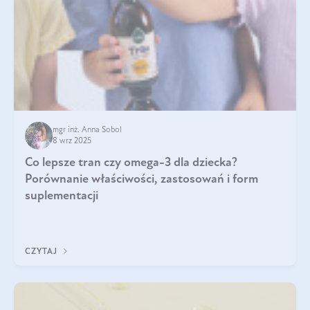
mgr inż. Anna Sobol
8 wrz 2025
Co lepsze tran czy omega-3 dla dziecka?
Porównanie właściwości, zastosowań i form
suplementacji
CZYTAJ