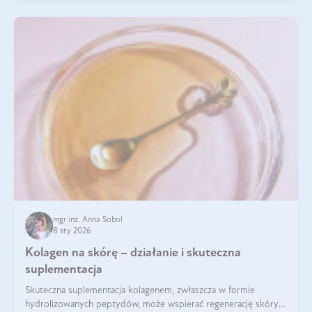
mgr inż. Anna Sobol
8 sty 2026
Kolagen na skórę – działanie i skuteczna
suplementacja
Skuteczna suplementacja kolagenem, zwłaszcza w formie
hydrolizowanych peptydów, może wspierać regenerację skóry i