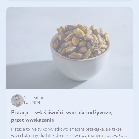
Maria Knapik
1 wrz 2024
Pistacje – właściwości, wartości odżywcze,
przeciwwskazania
Pistacje to nie tylko wyjątkowo smaczna przekąska, ale także
wszechstronny dodatek do deserów i wytrawnych potraw. Czy