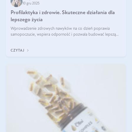
10 gru 2025
Profilaktyka i zdrowie. Skuteczne działania dla
lepszego życia
Wprowadzenie zdrowych nawyków na co dzień poprawia
samopoczucie, wspiera odporność i pozwala budować lepszą
jakość życia na lata.
CZYTAJ