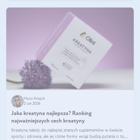
Maria Knapik
2 cze 2026
Jaka kreatyna najlepsza? Ranking
najważniejszych cech kreatyny
Kreatyna należy do najlepiej znanych suplementów w świecie
sportu i zdrowia, ale jej różne formy wciąż budzą pytania o to,