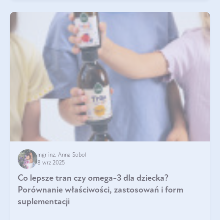
mgr inż. Anna Sobol
8 wrz 2025
Co lepsze tran czy omega-3 dla dziecka?
Porównanie właściwości, zastosowań i form
suplementacji