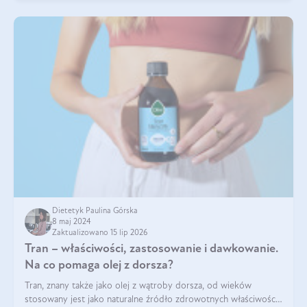
Dietetyk Paulina Górska
8 maj 2024
Zaktualizowano 15 lip 2026
Tran – właściwości, zastosowanie i dawkowanie.
Na co pomaga olej z dorsza?
Tran, znany także jako olej z wątroby dorsza, od wieków
stosowany jest jako naturalne źródło zdrowotnych właściwości.