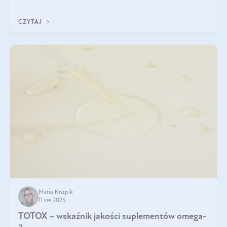
CZYTAJ
Maria Knapik
11 sie 2025
TOTOX – wskaźnik jakości suplementów omega-