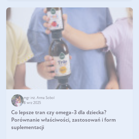
mgr inż. Anna Sobol
8 wrz 2025
Co lepsze tran czy omega-3 dla dziecka?
Porównanie właściwości, zastosowań i form
suplementacji