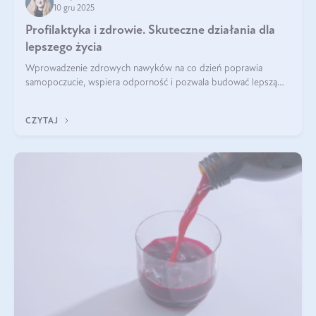
10 gru 2025
Profilaktyka i zdrowie. Skuteczne działania dla
lepszego życia
Wprowadzenie zdrowych nawyków na co dzień poprawia
samopoczucie, wspiera odporność i pozwala budować lepszą
jakość życia na lata.
CZYTAJ