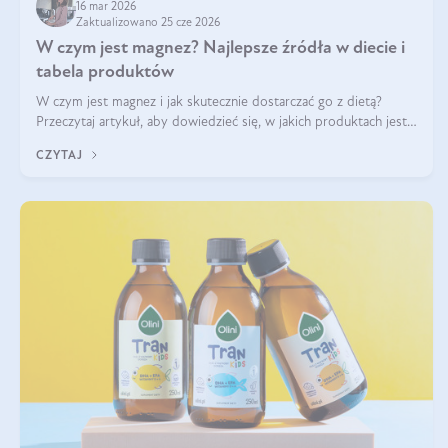
16 mar 2026
Zaktualizowano 25 cze 2026
W czym jest magnez? Najlepsze źródła w diecie i
tabela produktów
W czym jest magnez i jak skutecznie dostarczać go z dietą?
Przeczytaj artykuł, aby dowiedzieć się, w jakich produktach jest
najwięcej tego pierwiastka.
CZYTAJ