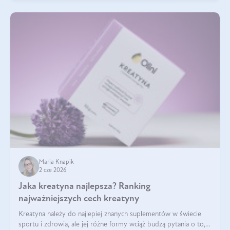
Maria Knapik
2 cze 2026
Jaka kreatyna najlepsza? Ranking
najważniejszych cech kreatyny
Kreatyna należy do najlepiej znanych suplementów w świecie
sportu i zdrowia, ale jej różne formy wciąż budzą pytania o to,