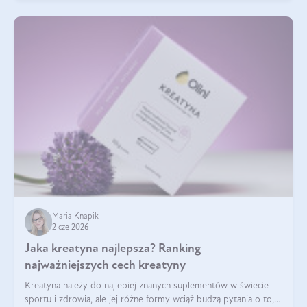
Maria Knapik
2 cze 2026
Jaka kreatyna najlepsza? Ranking
najważniejszych cech kreatyny
Kreatyna należy do najlepiej znanych suplementów w świecie
sportu i zdrowia, ale jej różne formy wciąż budzą pytania o to,