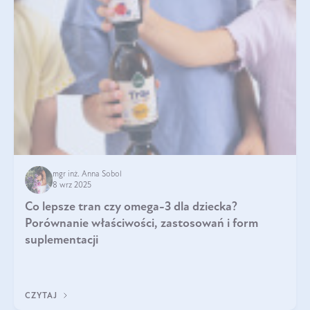
mgr inż. Anna Sobol
8 wrz 2025
Co lepsze tran czy omega-3 dla dziecka?
Porównanie właściwości, zastosowań i form
suplementacji
CZYTAJ