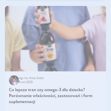
mgr inż. Anna Sobol
8 wrz 2025
Co lepsze tran czy omega-3 dla dziecka?
Porównanie właściwości, zastosowań i form
suplementacji