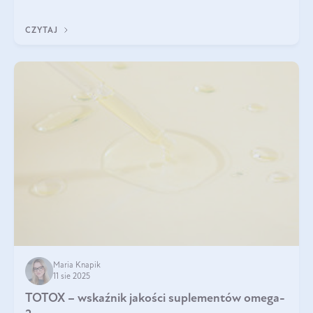
CZYTAJ
Maria Knapik
11 sie 2025
TOTOX – wskaźnik jakości suplementów omega-