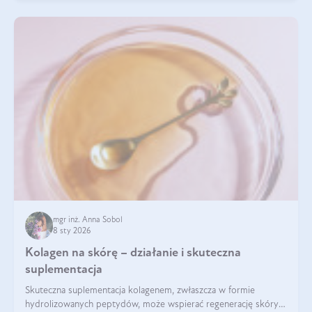
mgr inż. Anna Sobol
8 sty 2026
Kolagen na skórę – działanie i skuteczna
suplementacja
Skuteczna suplementacja kolagenem, zwłaszcza w formie
hydrolizowanych peptydów, może wspierać regenerację skóry i