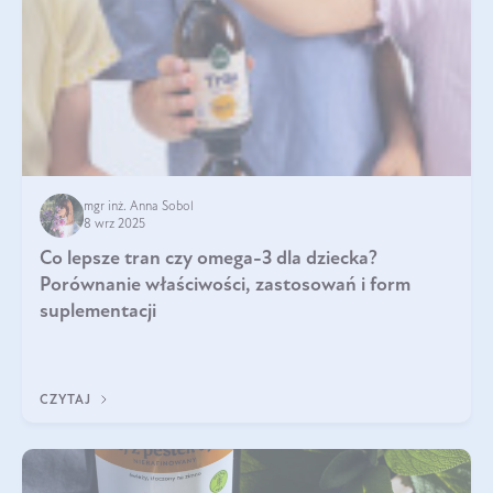
mgr inż. Anna Sobol
8 wrz 2025
Co lepsze tran czy omega-3 dla dziecka?
Porównanie właściwości, zastosowań i form
suplementacji
CZYTAJ