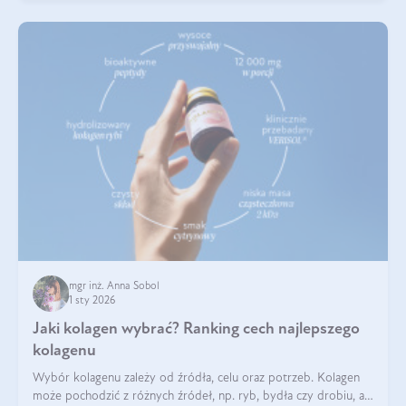
mgr inż. Anna Sobol
1 sty 2026
Jaki kolagen wybrać? Ranking cech najlepszego
kolagenu
Wybór kolagenu zależy od źródła, celu oraz potrzeb. Kolagen
może pochodzić z różnych źródeł, np. ryb, bydła czy drobiu, a