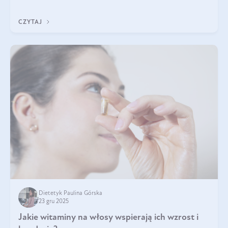
CZYTAJ
Dietetyk Paulina Górska
23 gru 2025
Jakie witaminy na włosy wspierają ich wzrost i