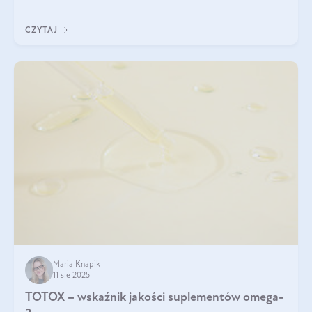
CZYTAJ
Maria Knapik
11 sie 2025
TOTOX – wskaźnik jakości suplementów omega-