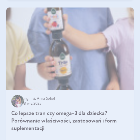
mgr inż. Anna Sobol
8 wrz 2025
Co lepsze tran czy omega-3 dla dziecka?
Porównanie właściwości, zastosowań i form
suplementacji