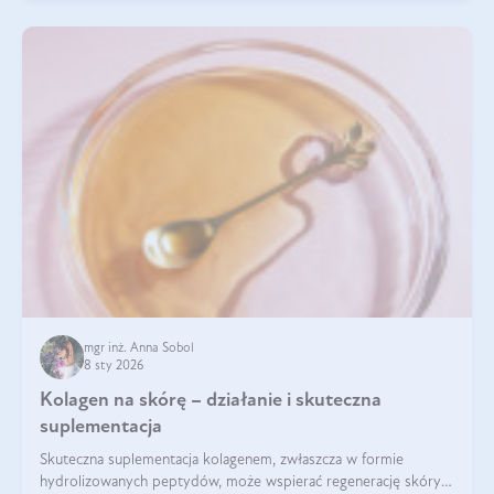
mgr inż. Anna Sobol
8 sty 2026
Kolagen na skórę – działanie i skuteczna
suplementacja
Skuteczna suplementacja kolagenem, zwłaszcza w formie
hydrolizowanych peptydów, może wspierać regenerację skóry i