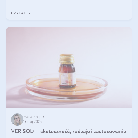
podczas snu.
CZYTAJ
Maria Knapik
19 maj 2025
VERISOL® – skuteczność, rodzaje i zastosowanie