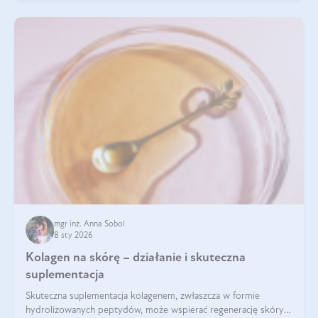
mgr inż. Anna Sobol
8 sty 2026
Kolagen na skórę – działanie i skuteczna
suplementacja
Skuteczna suplementacja kolagenem, zwłaszcza w formie
hydrolizowanych peptydów, może wspierać regenerację skóry i