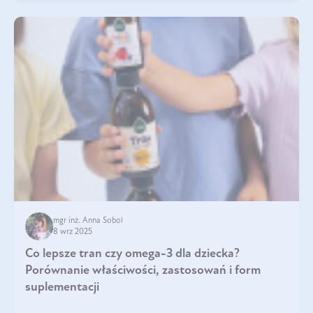
mgr inż. Anna Sobol
8 wrz 2025
Co lepsze tran czy omega-3 dla dziecka?
Porównanie właściwości, zastosowań i form
suplementacji