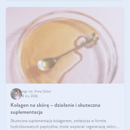
mgr inż. Anna Sobol
8 sty 2026
Kolagen na skórę – działanie i skuteczna
suplementacja
Skuteczna suplementacja kolagenem, zwłaszcza w formie
hydrolizowanych peptydów, może wspierać regenerację skóry i