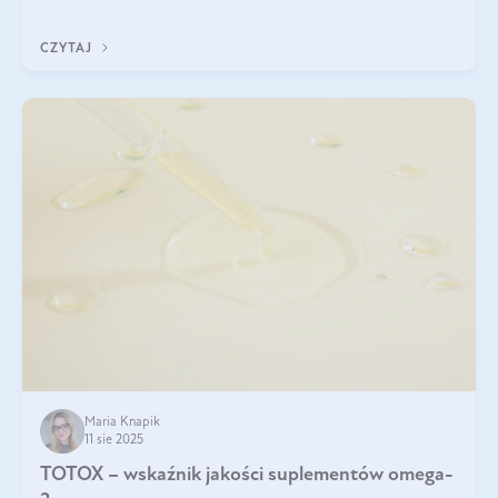
CZYTAJ
Maria Knapik
11 sie 2025
TOTOX – wskaźnik jakości suplementów omega-