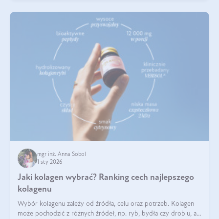
mgr inż. Anna Sobol
1 sty 2026
Jaki kolagen wybrać? Ranking cech najlepszego
kolagenu
Wybór kolagenu zależy od źródła, celu oraz potrzeb. Kolagen
może pochodzić z różnych źródeł, np. ryb, bydła czy drobiu, a