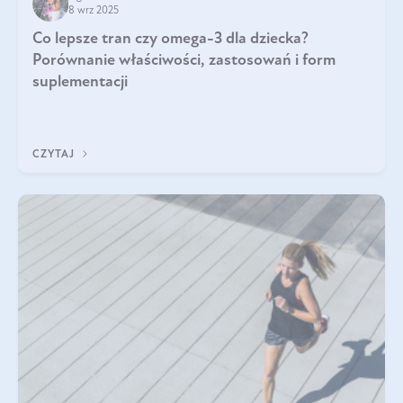
8 wrz 2025
Co lepsze tran czy omega-3 dla dziecka?
Porównanie właściwości, zastosowań i form
suplementacji
CZYTAJ