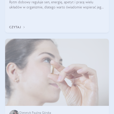
Rytm dobowy reguluje sen, energię, apetyt i pracę wielu
układów w organizmie, dlatego warto świadomie wspierać jego
stabilność.
CZYTAJ
Dietetyk Paulina Górska