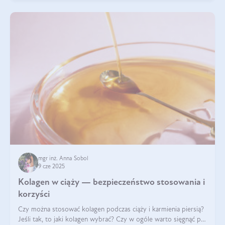
mgr inż. Anna Sobol
9 cze 2025
Kolagen w ciąży — bezpieczeństwo stosowania i
korzyści
Czy można stosować kolagen podczas ciąży i karmienia piersią?
Jeśli tak, to jaki kolagen wybrać? Czy w ogóle warto sięgnąć po