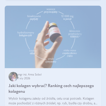
mgr inż. Anna Sobol
1 sty 2026
Jaki kolagen wybrać? Ranking cech najlepszego
kolagenu
Wybór kolagenu zależy od źródła, celu oraz potrzeb. Kolagen
może pochodzić z różnych źródeł, np. ryb, bydła czy drobiu, a