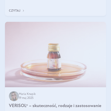
podczas snu.
CZYTAJ
Maria Knapik
19 maj 2025
VERISOL® – skuteczność, rodzaje i zastosowanie